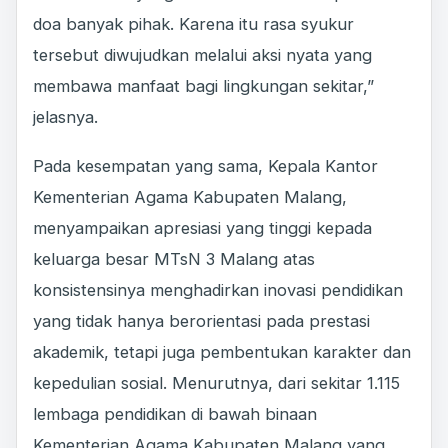
doa banyak pihak. Karena itu rasa syukur
tersebut diwujudkan melalui aksi nyata yang
membawa manfaat bagi lingkungan sekitar,”
jelasnya.
Pada kesempatan yang sama, Kepala Kantor
Kementerian Agama Kabupaten Malang,
menyampaikan apresiasi yang tinggi kepada
keluarga besar MTsN 3 Malang atas
konsistensinya menghadirkan inovasi pendidikan
yang tidak hanya berorientasi pada prestasi
akademik, tetapi juga pembentukan karakter dan
kepedulian sosial. Menurutnya, dari sekitar 1.115
lembaga pendidikan di bawah binaan
Kementerian Agama Kabupaten Malang yang