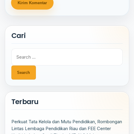
Cari
Search
for:
Terbaru
Perkuat Tata Kelola dan Mutu Pendidikan, Rombongan
Lintas Lembaga Pendidikan Riau dan FEE Center