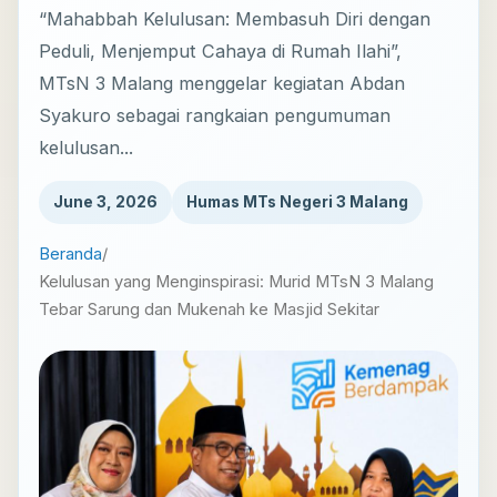
“Mahabbah Kelulusan: Membasuh Diri dengan
Peduli, Menjemput Cahaya di Rumah Ilahi”,
MTsN 3 Malang menggelar kegiatan Abdan
Syakuro sebagai rangkaian pengumuman
kelulusan...
June 3, 2026
Humas MTs Negeri 3 Malang
Beranda
/
Kelulusan yang Menginspirasi: Murid MTsN 3 Malang
Tebar Sarung dan Mukenah ke Masjid Sekitar