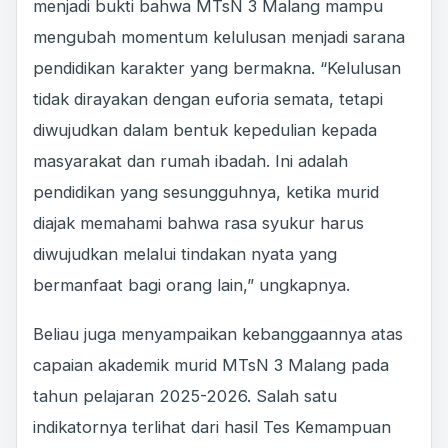
menjadi bukti bahwa MTsN 3 Malang mampu
mengubah momentum kelulusan menjadi sarana
pendidikan karakter yang bermakna. “Kelulusan
tidak dirayakan dengan euforia semata, tetapi
diwujudkan dalam bentuk kepedulian kepada
masyarakat dan rumah ibadah. Ini adalah
pendidikan yang sesungguhnya, ketika murid
diajak memahami bahwa rasa syukur harus
diwujudkan melalui tindakan nyata yang
bermanfaat bagi orang lain,” ungkapnya.
Beliau juga menyampaikan kebanggaannya atas
capaian akademik murid MTsN 3 Malang pada
tahun pelajaran 2025-2026. Salah satu
indikatornya terlihat dari hasil Tes Kemampuan