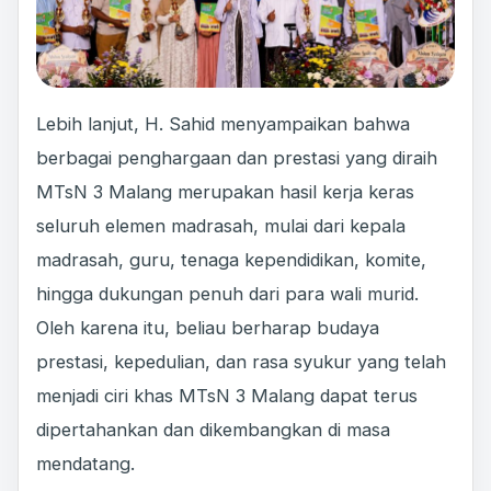
Lebih lanjut, H. Sahid menyampaikan bahwa
berbagai penghargaan dan prestasi yang diraih
MTsN 3 Malang merupakan hasil kerja keras
seluruh elemen madrasah, mulai dari kepala
madrasah, guru, tenaga kependidikan, komite,
hingga dukungan penuh dari para wali murid.
Oleh karena itu, beliau berharap budaya
prestasi, kepedulian, dan rasa syukur yang telah
menjadi ciri khas MTsN 3 Malang dapat terus
dipertahankan dan dikembangkan di masa
mendatang.