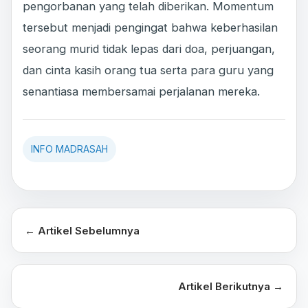
pengorbanan yang telah diberikan. Momentum
tersebut menjadi pengingat bahwa keberhasilan
seorang murid tidak lepas dari doa, perjuangan,
dan cinta kasih orang tua serta para guru yang
senantiasa membersamai perjalanan mereka.
INFO MADRASAH
← Artikel Sebelumnya
Artikel Berikutnya →