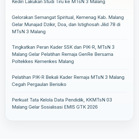
Kediri Lakukan Studi Tiru ke MTsN 3 Malang
Gelorakan Semangat Spiritual, Kemenag Kab. Malang
Gelar Munajad Dzikir, Doa, dan Istighosah Jilid 78 di
MTsN 3 Malang
Tingkatkan Peran Kader SSK dan PIK-R, MTsN 3
Malang Gelar Pelatihan Remaja GenRe Bersama
Poltekkes Kemenkes Malang
Pelatihan PIK-R Bekali Kader Remaja MTsN 3 Malang
Cegah Pergaulan Berisiko
Perkuat Tata Kelola Data Pendidik, KKMTsN 03
Malang Gelar Sosialisasi EMIS GTK 2026