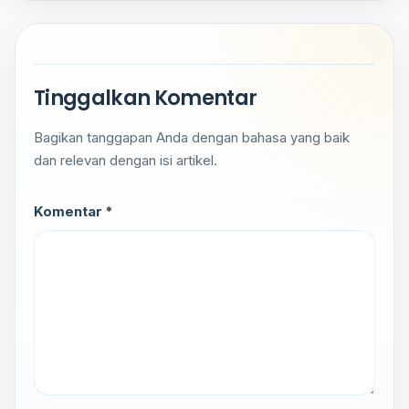
Tinggalkan Komentar
Bagikan tanggapan Anda dengan bahasa yang baik
dan relevan dengan isi artikel.
Komentar *