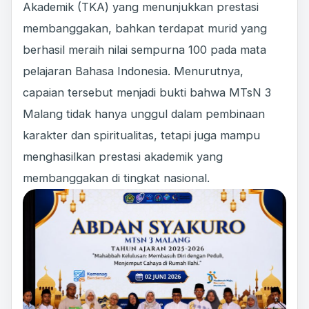
Akademik (TKA) yang menunjukkan prestasi
membanggakan, bahkan terdapat murid yang
berhasil meraih nilai sempurna 100 pada mata
pelajaran Bahasa Indonesia. Menurutnya,
capaian tersebut menjadi bukti bahwa MTsN 3
Malang tidak hanya unggul dalam pembinaan
karakter dan spiritualitas, tetapi juga mampu
menghasilkan prestasi akademik yang
membanggakan di tingkat nasional.