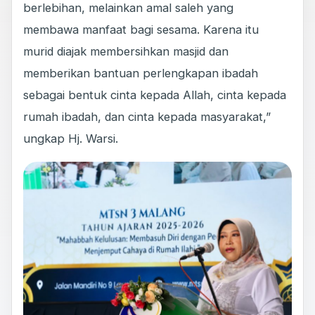
berlebihan, melainkan amal saleh yang
membawa manfaat bagi sesama. Karena itu
murid diajak membersihkan masjid dan
memberikan bantuan perlengkapan ibadah
sebagai bentuk cinta kepada Allah, cinta kepada
rumah ibadah, dan cinta kepada masyarakat,”
ungkap Hj. Warsi.