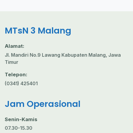
MTsN 3 Malang
Alamat:
Jl. Mandiri No.9 Lawang Kabupaten Malang, Jawa
Timur
Telepon:
(0341) 425401
Jam Operasional
Senin-Kamis
07.30-15.30