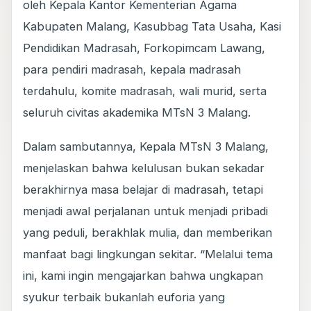
oleh Kepala Kantor Kementerian Agama
Kabupaten Malang, Kasubbag Tata Usaha, Kasi
Pendidikan Madrasah, Forkopimcam Lawang,
para pendiri madrasah, kepala madrasah
terdahulu, komite madrasah, wali murid, serta
seluruh civitas akademika MTsN 3 Malang.
Dalam sambutannya, Kepala MTsN 3 Malang,
menjelaskan bahwa kelulusan bukan sekadar
berakhirnya masa belajar di madrasah, tetapi
menjadi awal perjalanan untuk menjadi pribadi
yang peduli, berakhlak mulia, dan memberikan
manfaat bagi lingkungan sekitar. “Melalui tema
ini, kami ingin mengajarkan bahwa ungkapan
syukur terbaik bukanlah euforia yang