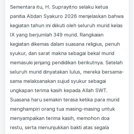
Sementara itu, H. Suprayitno selaku ketua
panitia Abdan Syakuro 2026 menjelaskan bahwa
kegiatan tahun ini diikuti oleh seluruh murid kelas
IX yang berjumlah 349 murid. Rangkaian
kegiatan dikemas dalam suasana religius, penuh
syukur, dan sarat makna sebagai bekal murid
memasuki jenjang pendidikan berikutnya. Setelah
seluruh murid dinyatakan lulus, mereka bersama-
sama melaksanakan sujud syukur sebagai
ungkapan terima kasih kepada Allah SWT.
Suasana haru semakin terasa ketika para murid
menghampiri orang tua masing-masing untuk
menyampaikan terima kasih, memohon doa
restu, serta menunjukkan bakti atas segala