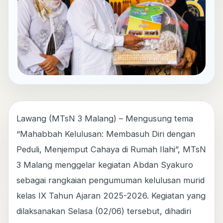
Lawang (MTsN 3 Malang) – Mengusung tema
“Mahabbah Kelulusan: Membasuh Diri dengan
Peduli, Menjemput Cahaya di Rumah Ilahi”, MTsN
3 Malang menggelar kegiatan Abdan Syakuro
sebagai rangkaian pengumuman kelulusan murid
kelas IX Tahun Ajaran 2025-2026. Kegiatan yang
dilaksanakan Selasa (02/06) tersebut, dihadiri