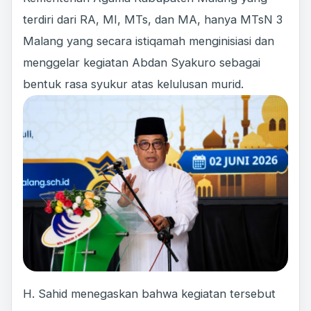
terdiri dari RA, MI, MTs, dan MA, hanya MTsN 3
Malang yang secara istiqamah menginisiasi dan
menggelar kegiatan Abdan Syakuro sebagai
bentuk rasa syukur atas kelulusan murid.
H. Sahid menegaskan bahwa kegiatan tersebut