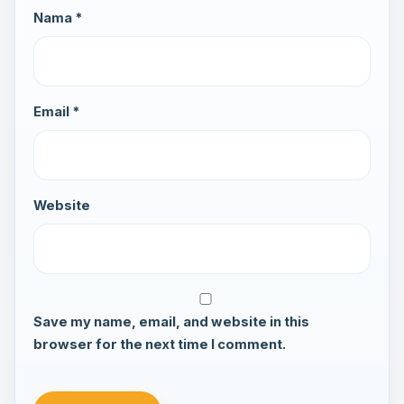
Nama *
Email *
Website
Save my name, email, and website in this
browser for the next time I comment.