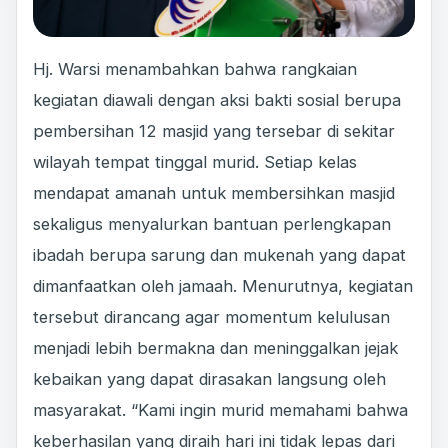
Hj. Warsi menambahkan bahwa rangkaian
kegiatan diawali dengan aksi bakti sosial berupa
pembersihan 12 masjid yang tersebar di sekitar
wilayah tempat tinggal murid. Setiap kelas
mendapat amanah untuk membersihkan masjid
sekaligus menyalurkan bantuan perlengkapan
ibadah berupa sarung dan mukenah yang dapat
dimanfaatkan oleh jamaah. Menurutnya, kegiatan
tersebut dirancang agar momentum kelulusan
menjadi lebih bermakna dan meninggalkan jejak
kebaikan yang dapat dirasakan langsung oleh
masyarakat. “Kami ingin murid memahami bahwa
keberhasilan yang diraih hari ini tidak lepas dari