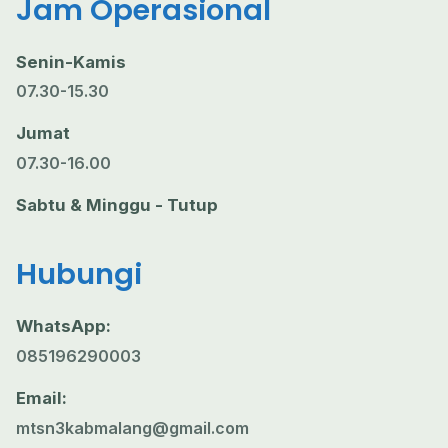
Jam Operasional
Senin-Kamis
07.30-15.30
Jumat
07.30-16.00
Sabtu & Minggu - Tutup
Hubungi
WhatsApp:
085196290003
Email:
mtsn3kabmalang@gmail.com