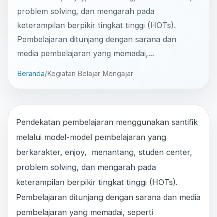
problem solving, dan mengarah pada
keterampilan berpikir tingkat tinggi (HOTs).
Pembelajaran ditunjang dengan sarana dan
media pembelajaran yang memadai,...
Beranda
/
Kegiatan Belajar Mengajar
Pendekatan pembelajaran menggunakan santifik
melalui model-model pembelajaran yang
berkarakter, enjoy, menantang, studen center,
problem solving, dan mengarah pada
keterampilan berpikir tingkat tinggi (HOTs).
Pembelajaran ditunjang dengan sarana dan media
pembelajaran yang memadai, seperti