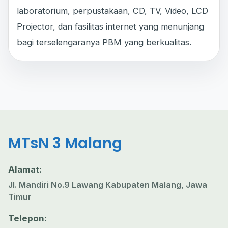
laboratorium, perpustakaan, CD, TV, Video, LCD
Projector, dan fasilitas internet yang menunjang
bagi terselengaranya PBM yang berkualitas.
MTsN 3 Malang
Alamat:
Jl. Mandiri No.9 Lawang Kabupaten Malang, Jawa
Timur
Telepon: