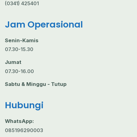
(0341) 425401
Jam Operasional
Senin-Kamis
07.30-15.30
Jumat
07.30-16.00
Sabtu & Minggu - Tutup
Hubungi
WhatsApp:
085196290003