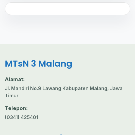
MTsN 3 Malang
Alamat:
Jl. Mandiri No.9 Lawang Kabupaten Malang, Jawa
Timur
Telepon:
(0341) 425401