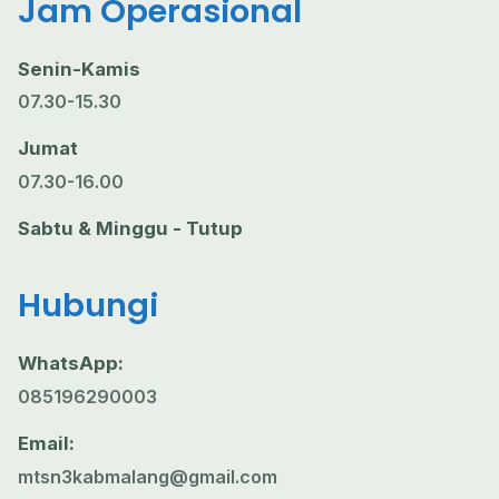
Jam Operasional
Senin-Kamis
07.30-15.30
Jumat
07.30-16.00
Sabtu & Minggu - Tutup
Hubungi
WhatsApp:
085196290003
Email:
mtsn3kabmalang@gmail.com