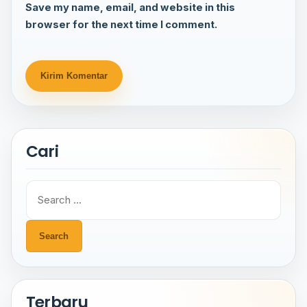
Save my name, email, and website in this
browser for the next time I comment.
Cari
Search
for:
Terbaru