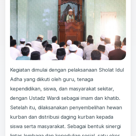
Kegiatan dimulai dengan pelaksanaan Sholat Idul
Adha yang diikuti oleh guru, tenaga
kependidikan, siswa, dan masyarakat sekitar,
dengan Ustadz Wardi sebagai imam dan khatib.
Setelah itu, dilaksanakan penyembelihan hewan
kurban dan distribusi daging kurban kepada
siswa serta masyarakat. Sebagai bentuk sinergi
lintas lembaga dan kepedulian sosial, satu ekor