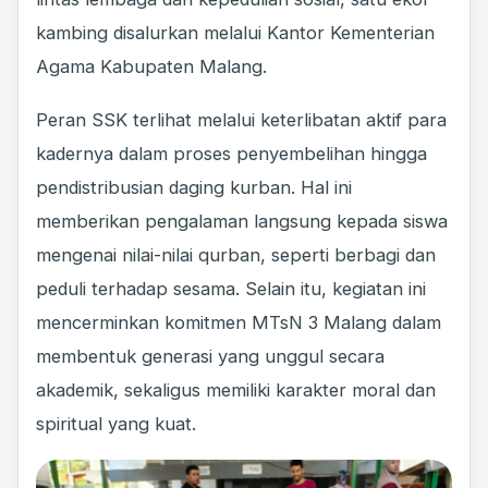
kambing disalurkan melalui Kantor Kementerian
Agama Kabupaten Malang.
Peran SSK terlihat melalui keterlibatan aktif para
kadernya dalam proses penyembelihan hingga
pendistribusian daging kurban. Hal ini
memberikan pengalaman langsung kepada siswa
mengenai nilai-nilai qurban, seperti berbagi dan
peduli terhadap sesama. Selain itu, kegiatan ini
mencerminkan komitmen MTsN 3 Malang dalam
membentuk generasi yang unggul secara
akademik, sekaligus memiliki karakter moral dan
spiritual yang kuat.