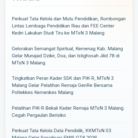
Perkuat Tata Kelola dan Mutu Pendidikan, Rombongan
Lintas Lembaga Pendidikan Riau dan FEE Center
Kediri Lakukan Studi Tiru ke MTsN 3 Malang
Gelorakan Semangat Spiritual, Kemenag Kab. Malang
Gelar Munajad Dzikir, Doa, dan Istighosah Jilid 78 di
MTsN 3 Malang
Tingkatkan Peran Kader SSK dan PIK-R, MTsN 3
Malang Gelar Pelatihan Remaja GenRe Bersama
Poltekkes Kemenkes Malang
Pelatihan PIK-R Bekali Kader Remaja MTsN 3 Malang
Cegah Pergaulan Berisiko
Perkuat Tata Kelola Data Pendidik, KKMTsN 03
Malang Gelar Sosialisasi EMIS GTK 2026