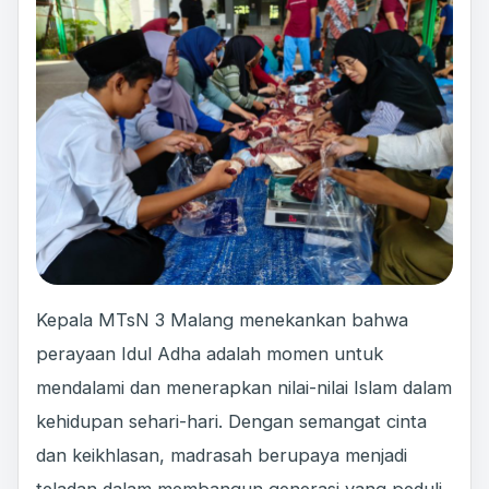
Kepala MTsN 3 Malang menekankan bahwa
perayaan Idul Adha adalah momen untuk
mendalami dan menerapkan nilai-nilai Islam dalam
kehidupan sehari-hari. Dengan semangat cinta
dan keikhlasan, madrasah berupaya menjadi