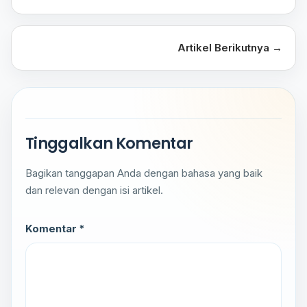
Artikel Berikutnya →
Tinggalkan Komentar
Bagikan tanggapan Anda dengan bahasa yang baik
dan relevan dengan isi artikel.
Komentar *