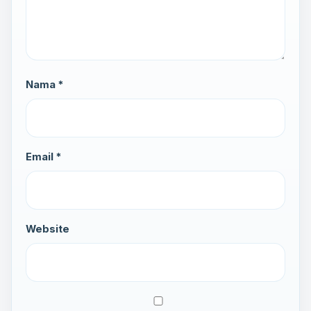
Nama *
Email *
Website