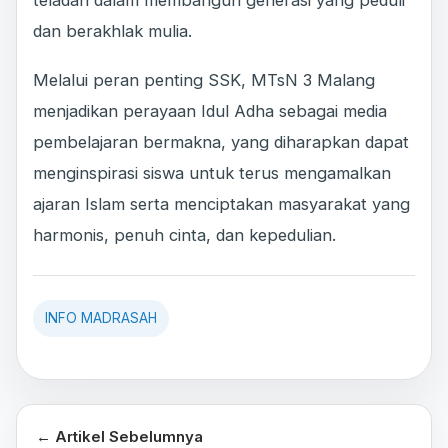
teladan dalam membangun generasi yang peduli
dan berakhlak mulia.
Melalui peran penting SSK, MTsN 3 Malang
menjadikan perayaan Idul Adha sebagai media
pembelajaran bermakna, yang diharapkan dapat
menginspirasi siswa untuk terus mengamalkan
ajaran Islam serta menciptakan masyarakat yang
harmonis, penuh cinta, dan kepedulian.
INFO MADRASAH
← Artikel Sebelumnya