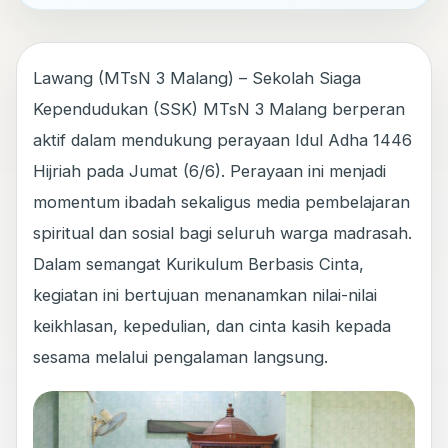
Lawang (MTsN 3 Malang) – Sekolah Siaga
Kependudukan (SSK) MTsN 3 Malang berperan
aktif dalam mendukung perayaan Idul Adha 1446
Hijriah pada Jumat (6/6). Perayaan ini menjadi
momentum ibadah sekaligus media pembelajaran
spiritual dan sosial bagi seluruh warga madrasah.
Dalam semangat Kurikulum Berbasis Cinta,
kegiatan ini bertujuan menanamkan nilai-nilai
keikhlasan, kepedulian, dan cinta kasih kepada
sesama melalui pengalaman langsung.