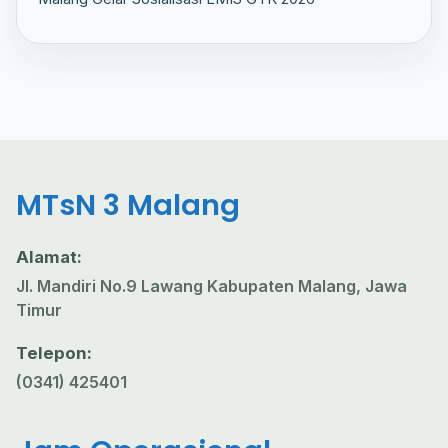
MTsN 3 Malang
Alamat:
Jl. Mandiri No.9 Lawang Kabupaten Malang, Jawa
Timur
Telepon:
(0341) 425401