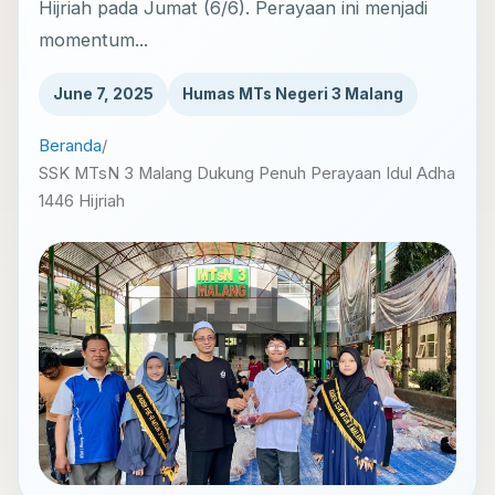
Hijriah pada Jumat (6/6). Perayaan ini menjadi
momentum...
June 7, 2025
Humas MTs Negeri 3 Malang
Beranda
/
SSK MTsN 3 Malang Dukung Penuh Perayaan Idul Adha
1446 Hijriah