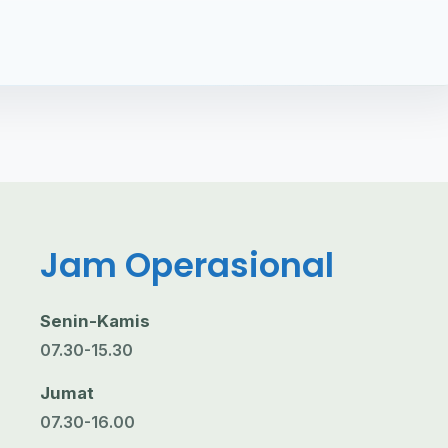
Jam Operasional
Senin-Kamis
07.30-15.30
Jumat
07.30-16.00