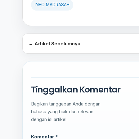
INFO MADRASAH
← Artikel Sebelumnya
Tinggalkan Komentar
Bagikan tanggapan Anda dengan
bahasa yang baik dan relevan
dengan isi artikel.
Komentar *