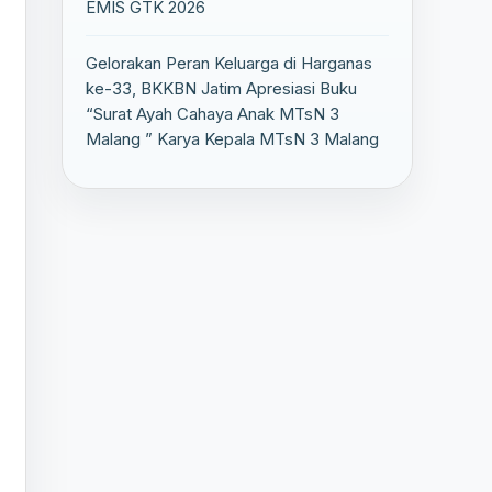
EMIS GTK 2026
Gelorakan Peran Keluarga di Harganas
ke-33, BKKBN Jatim Apresiasi Buku
“Surat Ayah Cahaya Anak MTsN 3
Malang ” Karya Kepala MTsN 3 Malang