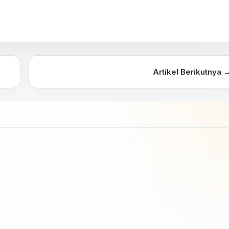
Artikel Berikutnya 