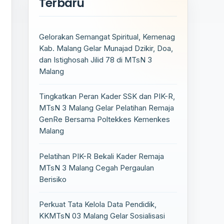
Terbaru
Gelorakan Semangat Spiritual, Kemenag
Kab. Malang Gelar Munajad Dzikir, Doa,
dan Istighosah Jilid 78 di MTsN 3
Malang
Tingkatkan Peran Kader SSK dan PIK-R,
MTsN 3 Malang Gelar Pelatihan Remaja
GenRe Bersama Poltekkes Kemenkes
Malang
Pelatihan PIK-R Bekali Kader Remaja
MTsN 3 Malang Cegah Pergaulan
Berisiko
Perkuat Tata Kelola Data Pendidik,
KKMTsN 03 Malang Gelar Sosialisasi