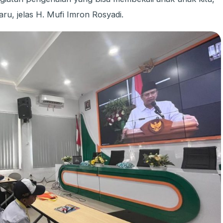
u, jelas H. Mufi Imron Rosyadi.