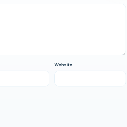
Website