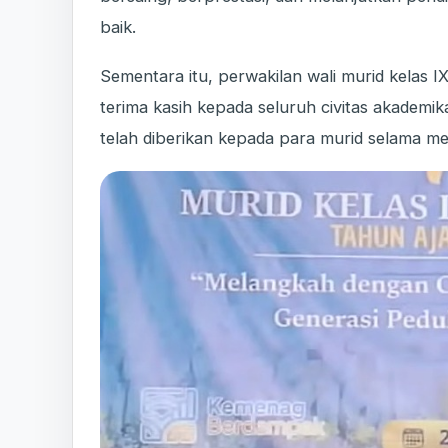
baik.
Sementara itu, perwakilan wali murid kelas
terima kasih kepada seluruh civitas akadem
telah diberikan kepada para murid selama m