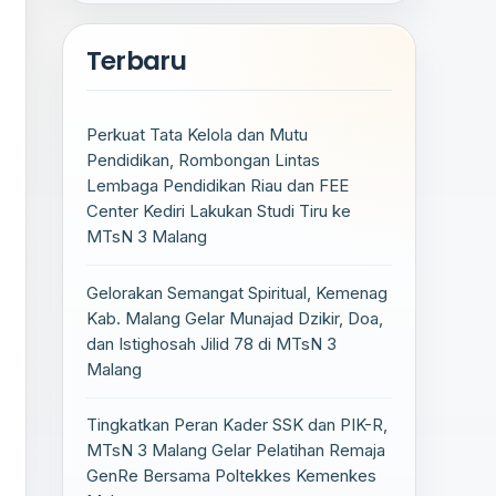
Terbaru
Perkuat Tata Kelola dan Mutu
Pendidikan, Rombongan Lintas
Lembaga Pendidikan Riau dan FEE
Center Kediri Lakukan Studi Tiru ke
MTsN 3 Malang
Gelorakan Semangat Spiritual, Kemenag
Kab. Malang Gelar Munajad Dzikir, Doa,
dan Istighosah Jilid 78 di MTsN 3
Malang
Tingkatkan Peran Kader SSK dan PIK-R,
MTsN 3 Malang Gelar Pelatihan Remaja
GenRe Bersama Poltekkes Kemenkes