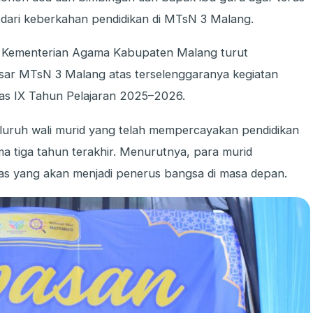
 dari keberkahan pendidikan di MTsN 3 Malang.
 Kementerian Agama Kabupaten Malang turut
sar MTsN 3 Malang atas terselenggaranya kegiatan
as IX Tahun Pelajaran 2025–2026.
luruh wali murid yang telah mempercayakan pendidikan
 tiga tahun terakhir. Menurutnya, para murid
as yang akan menjadi penerus bangsa di masa depan.