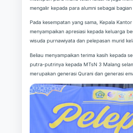
mengalir kepada para alumni sebagai bagian
Pada kesempatan yang sama, Kepala Kantor
menyampaikan apresiasi kepada keluarga be
wisuda purnawiyata dan pelepasan murid kel
Beliau menyampaikan terima kasih kepada se
putra-putrinya kepada MTsN 3 Malang selama
merupakan generasi Qurani dan generasi em