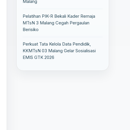
Malang
Pelatihan PIK-R Bekali Kader Remaja
MTsN 3 Malang Cegah Pergaulan
Berisiko
Perkuat Tata Kelola Data Pendidik,
KKMTsN 03 Malang Gelar Sosialisasi
EMIS GTK 2026