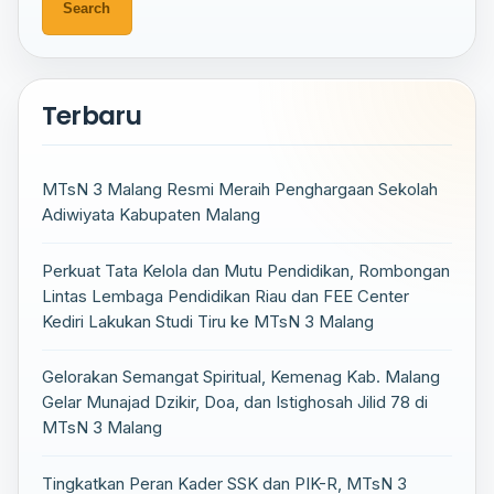
Terbaru
MTsN 3 Malang Resmi Meraih Penghargaan Sekolah
Adiwiyata Kabupaten Malang
Perkuat Tata Kelola dan Mutu Pendidikan, Rombongan
Lintas Lembaga Pendidikan Riau dan FEE Center
Kediri Lakukan Studi Tiru ke MTsN 3 Malang
Gelorakan Semangat Spiritual, Kemenag Kab. Malang
Gelar Munajad Dzikir, Doa, dan Istighosah Jilid 78 di
MTsN 3 Malang
Tingkatkan Peran Kader SSK dan PIK-R, MTsN 3