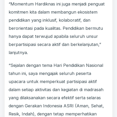
“Momentum Hardiknas ini juga menjadi penguat
komitmen kita dalam membangun ekosistem
pendidikan yang inklusif, kolaboratif, dan
berorientasi pada kualitas. Pendidikan bermutu
hanya dapat terwujud apabila seluruh unsur
berpartisipasi secara aktif dan berkelanjutan,”
lanjutnya.
“Sejalan dengan tema Hari Pendidikan Nasional
tahun ini, saya mengajak seluruh peserta
upacara untuk memperkuat partisipasi aktif
dalam setiap aktivitas dan kegiatan di madrasah
yang dilaksanakan secara efektif serta selaras
dengan Gerakan Indonesia ASRI (Aman, Sehat,
Resik, Indah), dengan tetap memperhatikan