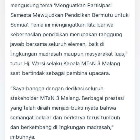
mengusung tema ‘Menguatkan Partisipasi
Semesta Mewujudkan Pendidikan Bermutu untuk
Semua’. Tema ini mengingatkan kita bahwa
keberhasilan pendidikan merupakan tanggung
jawab bersama seluruh elemen, baik di
lingkungan madrasah maupun masyarakat luas,”
tutur Hj. Warsi selaku Kepala MTsN 3 Malang
saat bertindak sebagai pembina upacara.
“Saya bangga dengan dedikasi seluruh
stakeholder MTsN 3 Malang. Berbagai prestasi
yang telah diraih menjadi bukti nyata bahwa
semangat belajar dan berkarya terus tumbuh
dan berkembang di lingkungan madrasah,”
imbuhnya.