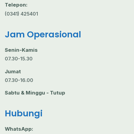
Telepon:
(0341) 425401
Jam Operasional
Senin-Kamis
07.30-15.30
Jumat
07.30-16.00
Sabtu & Minggu - Tutup
Hubungi
WhatsApp: