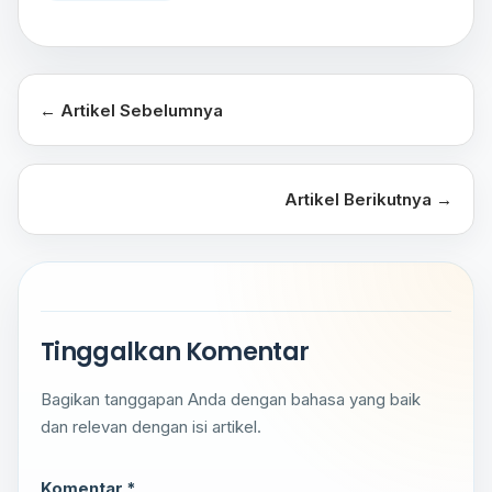
← Artikel Sebelumnya
Artikel Berikutnya →
Tinggalkan Komentar
Bagikan tanggapan Anda dengan bahasa yang baik
dan relevan dengan isi artikel.
Komentar *