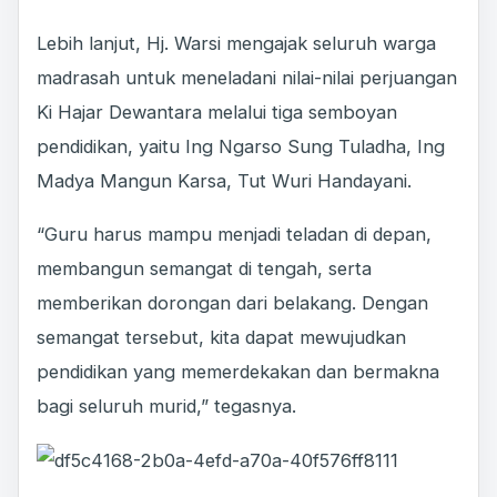
Lebih lanjut, Hj. Warsi mengajak seluruh warga
madrasah untuk meneladani nilai-nilai perjuangan
Ki Hajar Dewantara melalui tiga semboyan
pendidikan, yaitu Ing Ngarso Sung Tuladha, Ing
Madya Mangun Karsa, Tut Wuri Handayani.
“Guru harus mampu menjadi teladan di depan,
membangun semangat di tengah, serta
memberikan dorongan dari belakang. Dengan
semangat tersebut, kita dapat mewujudkan
pendidikan yang memerdekakan dan bermakna
bagi seluruh murid,” tegasnya.