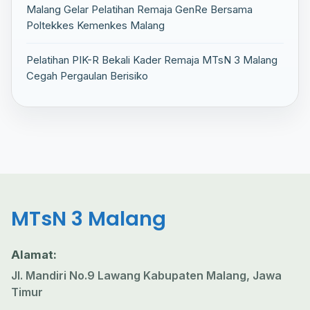
Malang Gelar Pelatihan Remaja GenRe Bersama
Poltekkes Kemenkes Malang
Pelatihan PIK-R Bekali Kader Remaja MTsN 3 Malang
Cegah Pergaulan Berisiko
MTsN 3 Malang
Alamat:
Jl. Mandiri No.9 Lawang Kabupaten Malang, Jawa
Timur