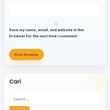
Save my name, email, and website in this
browser for the next time I comment.
Cari
Search
for: