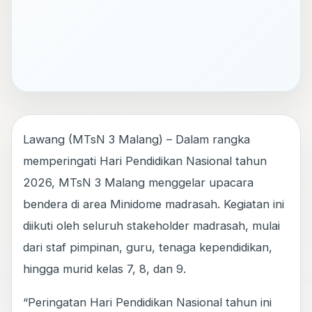
Lawang (MTsN 3 Malang) – Dalam rangka
memperingati Hari Pendidikan Nasional tahun
2026, MTsN 3 Malang menggelar upacara
bendera di area Minidome madrasah. Kegiatan ini
diikuti oleh seluruh stakeholder madrasah, mulai
dari staf pimpinan, guru, tenaga kependidikan,
hingga murid kelas 7, 8, dan 9.
“Peringatan Hari Pendidikan Nasional tahun ini