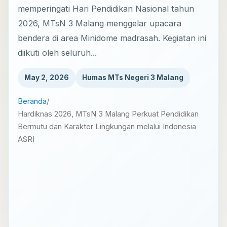
memperingati Hari Pendidikan Nasional tahun
2026, MTsN 3 Malang menggelar upacara
bendera di area Minidome madrasah. Kegiatan ini
diikuti oleh seluruh...
May 2, 2026
Humas MTs Negeri 3 Malang
Beranda
/
Hardiknas 2026, MTsN 3 Malang Perkuat Pendidikan
Bermutu dan Karakter Lingkungan melalui Indonesia
ASRI