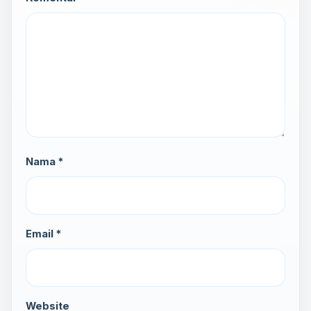
Nama *
Email *
Website