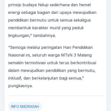
prinsip budaya hidup sederhana dan hemat
energi sebagai bagian dari upaya mewujudkan
pendidikan bermutu untuk semua sekaligus
membentuk karakter murid yang peduli
lingkungan,” tambahnya.
“Semoga melalui peringatan Hari Pendidikan
Nasional ini, seluruh warga MTsN 3 Malang
semakin termotivasi untuk terus berkontribusi
dalam mewujudkan pendidikan yang bermutu,
inklusif, dan berkelanjutan bagi semua,”
pungkasnya.
INFO MADRASAH