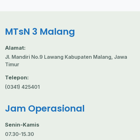
MTsN 3 Malang
Alamat:
Jl. Mandiri No.9 Lawang Kabupaten Malang, Jawa
Timur
Telepon:
(0341) 425401
Jam Operasional
Senin-Kamis
07.30-15.30