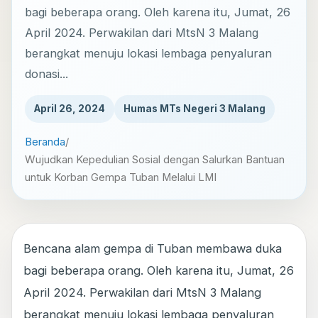
bagi beberapa orang. Oleh karena itu, Jumat, 26
April 2024. Perwakilan dari MtsN 3 Malang
berangkat menuju lokasi lembaga penyaluran
donasi...
April 26, 2024
Humas MTs Negeri 3 Malang
Beranda
/
Wujudkan Kepedulian Sosial dengan Salurkan Bantuan
untuk Korban Gempa Tuban Melalui LMI
Bencana alam gempa di Tuban membawa duka
bagi beberapa orang. Oleh karena itu, Jumat, 26
April 2024. Perwakilan dari MtsN 3 Malang
berangkat menuju lokasi lembaga penyaluran