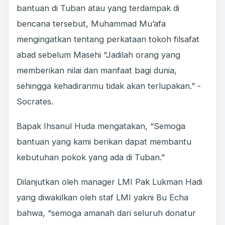
bantuan di Tuban atau yang terdampak di
bencana tersebut, Muhammad Mu’afa
mengingatkan tentang perkataan tokoh filsafat
abad sebelum Masehi “Jadilah orang yang
memberikan nilai dan manfaat bagi dunia,
sehingga kehadiranmu tidak akan terlupakan.” -
Socrates.
Bapak Ihsanul Huda mengatakan, “Semoga
bantuan yang kami berikan dapat membantu
kebutuhan pokok yang ada di Tuban.”
Dilanjutkan oleh manager LMI Pak Lukman Hadi
yang diwakilkan oleh staf LMI yakni Bu Echa
bahwa, “semoga amanah dari seluruh donatur