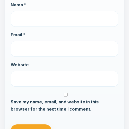
Nama *
Email *
Website
Save my name, email, and website in this
browser for the next time I comment.