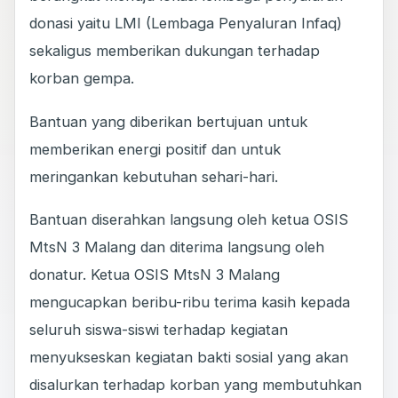
donasi yaitu LMI (Lembaga Penyaluran Infaq)
sekaligus memberikan dukungan terhadap
korban gempa.
Bantuan yang diberikan bertujuan untuk
memberikan energi positif dan untuk
meringankan kebutuhan sehari-hari.
Bantuan diserahkan langsung oleh ketua OSIS
MtsN 3 Malang dan diterima langsung oleh
donatur. Ketua OSIS MtsN 3 Malang
mengucapkan beribu-ribu terima kasih kepada
seluruh siswa-siswi terhadap kegiatan
menyukseskan kegiatan bakti sosial yang akan
disalurkan terhadap korban yang membutuhkan