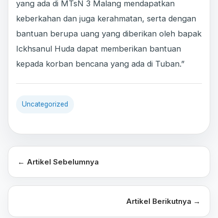
yang ada di MTsN 3 Malang mendapatkan
keberkahan dan juga kerahmatan, serta dengan
bantuan berupa uang yang diberikan oleh bapak
Ickhsanul Huda dapat memberikan bantuan
kepada korban bencana yang ada di Tuban.”
Uncategorized
← Artikel Sebelumnya
Artikel Berikutnya →