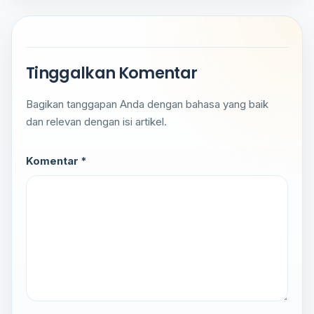
Tinggalkan Komentar
Bagikan tanggapan Anda dengan bahasa yang baik
dan relevan dengan isi artikel.
Komentar *