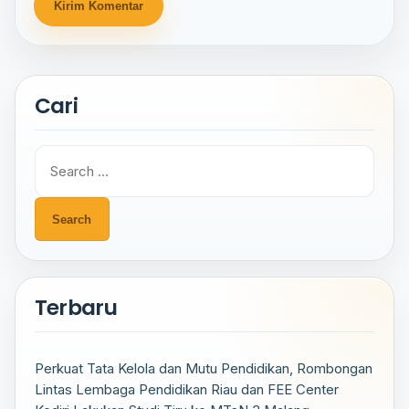
Cari
Search
for:
Terbaru
Perkuat Tata Kelola dan Mutu Pendidikan, Rombongan
Lintas Lembaga Pendidikan Riau dan FEE Center