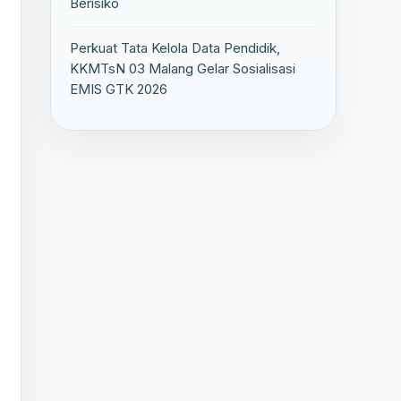
Berisiko
Perkuat Tata Kelola Data Pendidik,
KKMTsN 03 Malang Gelar Sosialisasi
EMIS GTK 2026