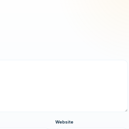
Website