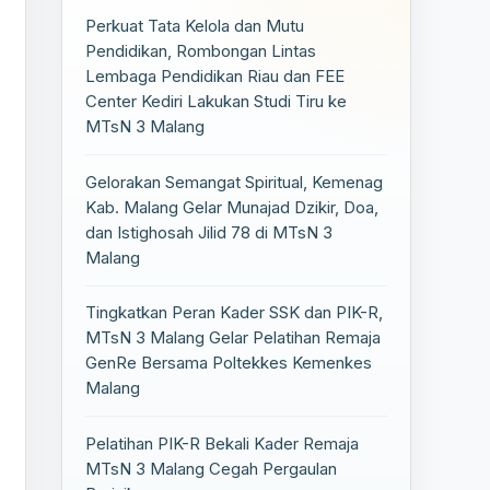
Perkuat Tata Kelola dan Mutu
Pendidikan, Rombongan Lintas
Lembaga Pendidikan Riau dan FEE
Center Kediri Lakukan Studi Tiru ke
MTsN 3 Malang
Gelorakan Semangat Spiritual, Kemenag
Kab. Malang Gelar Munajad Dzikir, Doa,
dan Istighosah Jilid 78 di MTsN 3
Malang
Tingkatkan Peran Kader SSK dan PIK-R,
MTsN 3 Malang Gelar Pelatihan Remaja
GenRe Bersama Poltekkes Kemenkes
Malang
Pelatihan PIK-R Bekali Kader Remaja
MTsN 3 Malang Cegah Pergaulan