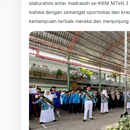
silaturahmi antar madrasah se-KKM MTsN 3 
bahwa dengan semangat sportivitas dan krea
kemampuan terbaik mereka dan menjunjung tin