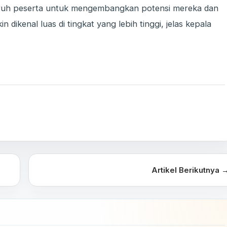
luruh peserta untuk mengembangkan potensi mereka dan
enal luas di tingkat yang lebih tinggi, jelas kepala
Artikel Berikutnya 