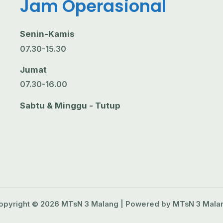
Jam Operasional
Senin-Kamis
07.30-15.30
Jumat
07.30-16.00
Sabtu & Minggu - Tutup
opyright © 2026 MTsN 3 Malang | Powered by MTsN 3 Mala