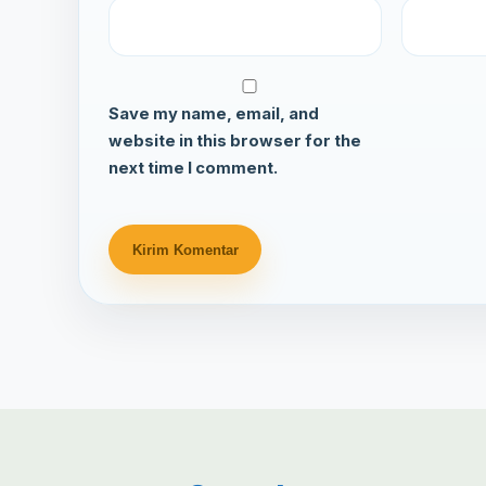
Save my name, email, and
website in this browser for the
next time I comment.