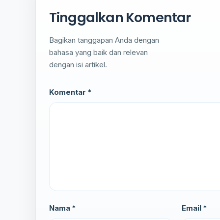
Tinggalkan Komentar
Bagikan tanggapan Anda dengan
bahasa yang baik dan relevan
dengan isi artikel.
Komentar *
Nama *
Email *