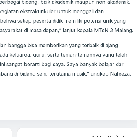
berbagai bidang, baik akademik maupun non-akademik.
egiatan ekstrakurikuler untuk menggali dan
hwa setiap peserta didik memiliki potensi unik yang
asyarakat di masa depan,” lanjut kepala MTsN 3 Malang.
an bangga bisa memberikan yang terbaik di ajang
ada keluarga, guru, serta teman-temannya yang telah
 sangat berarti bagi saya. Saya banyak belajar dari
mbang di bidang seni, terutama musik,” ungkap Nafeeza.