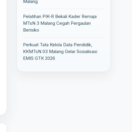
Malang
Pelatihan PIK-R Bekali Kader Remaja
MTsN 3 Malang Cegah Pergaulan
Berisiko
Perkuat Tata Kelola Data Pendidik,
KKMTsN 03 Malang Gelar Sosialisasi
EMIS GTK 2026