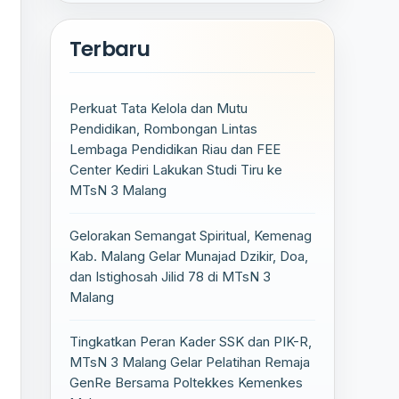
Terbaru
Perkuat Tata Kelola dan Mutu
Pendidikan, Rombongan Lintas
Lembaga Pendidikan Riau dan FEE
Center Kediri Lakukan Studi Tiru ke
MTsN 3 Malang
Gelorakan Semangat Spiritual, Kemenag
Kab. Malang Gelar Munajad Dzikir, Doa,
dan Istighosah Jilid 78 di MTsN 3
Malang
Tingkatkan Peran Kader SSK dan PIK-R,
MTsN 3 Malang Gelar Pelatihan Remaja
GenRe Bersama Poltekkes Kemenkes