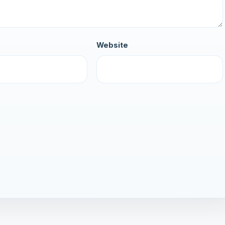
Website