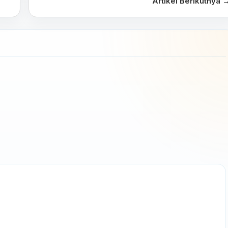
Artikel Berikutnya 