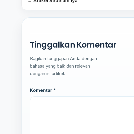
← Artikel Sebelumnya
Tinggalkan Komentar
Bagikan tanggapan Anda dengan
bahasa yang baik dan relevan
dengan isi artikel.
Komentar *