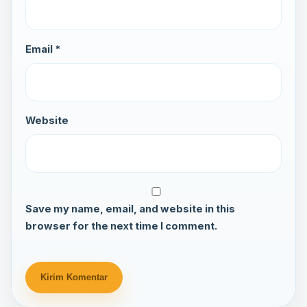
Email *
Website
Save my name, email, and website in this
browser for the next time I comment.