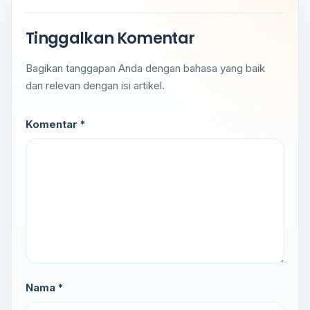
Tinggalkan Komentar
Bagikan tanggapan Anda dengan bahasa yang baik
dan relevan dengan isi artikel.
Komentar *
Nama *