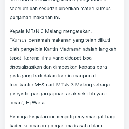
sebelum dan sesudah diberikan materi kursus
penjamah makanan ini.
Kepala MTsN 3 Malang mengatakan,
“Kursus penjamah makanan yang telah diikuti
oleh pengelola Kantin Madrasah adalah langkah
tepat, karena ilmu yang didapat bisa
disosialisasikan dan diimbaskan kepada para
pedagang baik dalam kantin maupun di
luar kantin M-Smart MTsN 3 Malang sebagai
penyedia pangan jajanan anak sekolah yang
aman“, Hj.Warsi.
Semoga kegiatan ini menjadi penyemangat bagi
kader keamanan pangan madrasah dalam