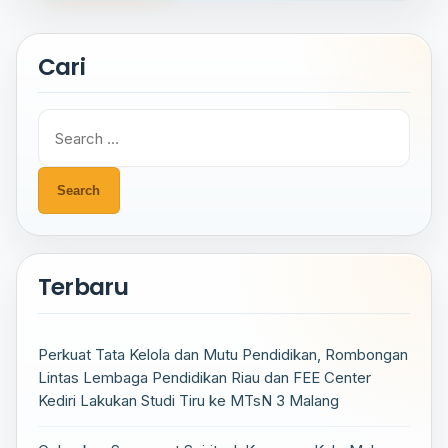
Cari
Search
for:
Terbaru
Perkuat Tata Kelola dan Mutu Pendidikan, Rombongan
Lintas Lembaga Pendidikan Riau dan FEE Center
Kediri Lakukan Studi Tiru ke MTsN 3 Malang