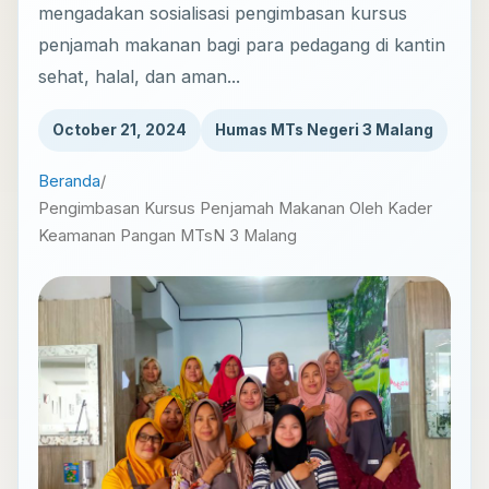
mengadakan sosialisasi pengimbasan kursus
penjamah makanan bagi para pedagang di kantin
sehat, halal, dan aman...
October 21, 2024
Humas MTs Negeri 3 Malang
Beranda
/
Pengimbasan Kursus Penjamah Makanan Oleh Kader
Keamanan Pangan MTsN 3 Malang