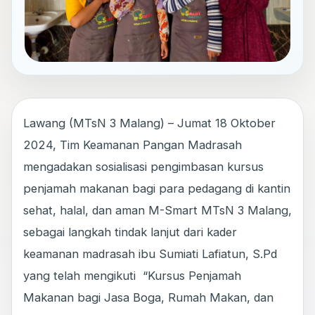
Lawang (MTsN 3 Malang) – Jumat 18 Oktober
2024, Tim Keamanan Pangan Madrasah
mengadakan sosialisasi pengimbasan kursus
penjamah makanan bagi para pedagang di kantin
sehat, halal, dan aman M-Smart MTsN 3 Malang,
sebagai langkah tindak lanjut dari kader
keamanan madrasah ibu Sumiati Lafiatun, S.Pd
yang telah mengikuti “Kursus Penjamah
Makanan bagi Jasa Boga, Rumah Makan, dan