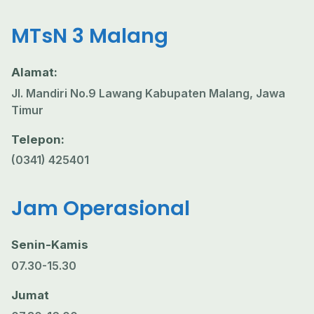
MTsN 3 Malang
Alamat:
Jl. Mandiri No.9 Lawang Kabupaten Malang, Jawa
Timur
Telepon:
(0341) 425401
Jam Operasional
Senin-Kamis
07.30-15.30
Jumat