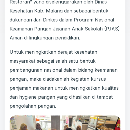
Restoran” yang diselenggarakan oleh Dinas
Kesehatan Kab. Malang dan sebagai bentuk
dukungan dari Dinkes dalam Program Nasional
Keamanan Pangan Jajanan Anak Sekolah (PJAS)
Aman di lingkungan pendidikan.
Untuk meningkatkan derajat kesehatan
masyarakat sebagai salah satu bentuk
pembangunan nasional dalam bidang keamanan
pangan, maka diadakanlah kegiatan kursus
penjamah makanan untuk meningkatkan kualitas
dan hygiene pangan yang dihasilkan di tempat
pengolahan pangan.