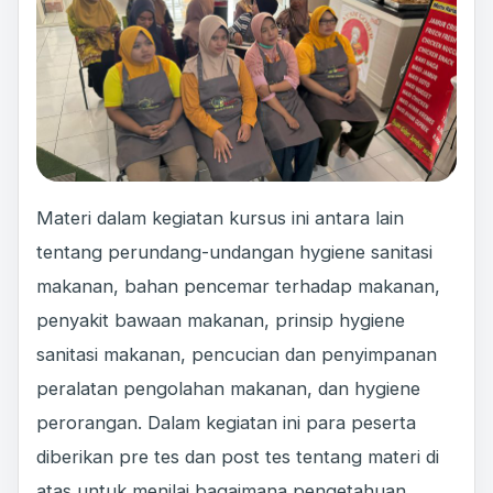
Materi dalam kegiatan kursus ini antara lain
tentang perundang-undangan hygiene sanitasi
makanan, bahan pencemar terhadap makanan,
penyakit bawaan makanan, prinsip hygiene
sanitasi makanan, pencucian dan penyimpanan
peralatan pengolahan makanan, dan hygiene
perorangan. Dalam kegiatan ini para peserta
diberikan pre tes dan post tes tentang materi di
atas untuk menilai bagaimana pengetahuan