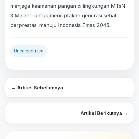
menjaga keamanan pangan di lingkungan MTsN
3 Malang untuk menciptakan generasi sehat
berprestasi menuju Indonesia Emas 2045.
Uncategorized
← Artikel Sebelumnya
Artikel Berikutnya →