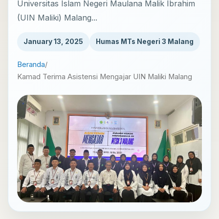
Universitas Islam Negeri Maulana Malik Ibrahim
(UIN Maliki) Malang...
January 13, 2025
Humas MTs Negeri 3 Malang
Beranda
/
Kamad Terima Asistensi Mengajar UIN Maliki Malang