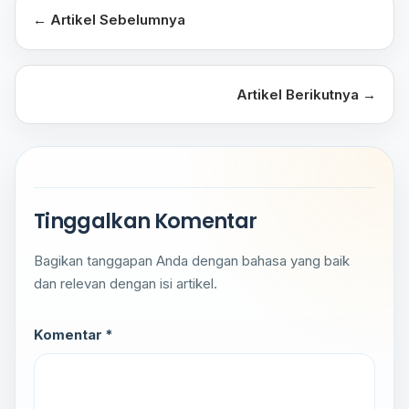
← Artikel Sebelumnya
Artikel Berikutnya →
Tinggalkan Komentar
Bagikan tanggapan Anda dengan bahasa yang baik
dan relevan dengan isi artikel.
Komentar *