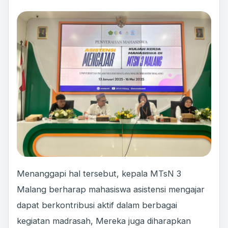
Menanggapi hal tersebut, kepala MTsN 3
Malang berharap mahasiswa asistensi mengajar
dapat berkontribusi aktif dalam berbagai
kegiatan madrasah, Mereka juga diharapkan