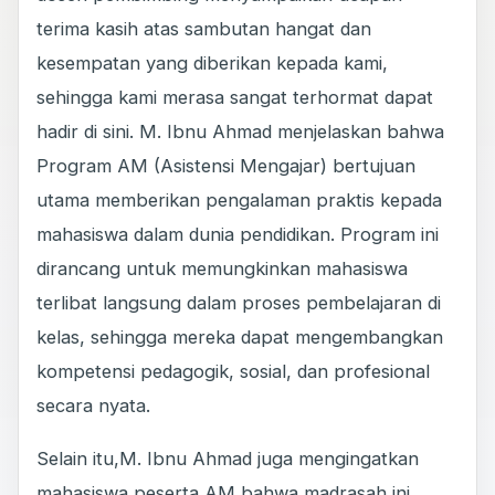
terima kasih atas sambutan hangat dan
kesempatan yang diberikan kepada kami,
sehingga kami merasa sangat terhormat dapat
hadir di sini. M. Ibnu Ahmad menjelaskan bahwa
Program AM (Asistensi Mengajar) bertujuan
utama memberikan pengalaman praktis kepada
mahasiswa dalam dunia pendidikan. Program ini
dirancang untuk memungkinkan mahasiswa
terlibat langsung dalam proses pembelajaran di
kelas, sehingga mereka dapat mengembangkan
kompetensi pedagogik, sosial, dan profesional
secara nyata.
Selain itu,M. Ibnu Ahmad juga mengingatkan
mahasiswa peserta AM bahwa madrasah ini