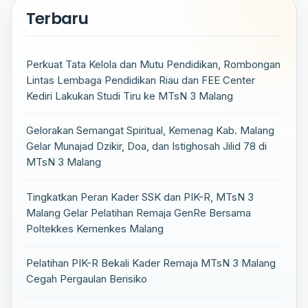
Terbaru
Perkuat Tata Kelola dan Mutu Pendidikan, Rombongan
Lintas Lembaga Pendidikan Riau dan FEE Center
Kediri Lakukan Studi Tiru ke MTsN 3 Malang
Gelorakan Semangat Spiritual, Kemenag Kab. Malang
Gelar Munajad Dzikir, Doa, dan Istighosah Jilid 78 di
MTsN 3 Malang
Tingkatkan Peran Kader SSK dan PIK-R, MTsN 3
Malang Gelar Pelatihan Remaja GenRe Bersama
Poltekkes Kemenkes Malang
Pelatihan PIK-R Bekali Kader Remaja MTsN 3 Malang
Cegah Pergaulan Berisiko