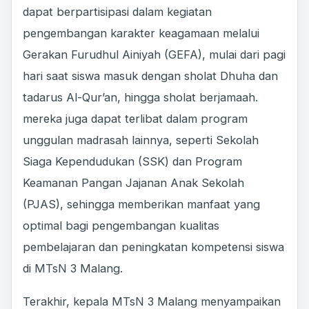
dapat berpartisipasi dalam kegiatan
pengembangan karakter keagamaan melalui
Gerakan Furudhul Ainiyah (GEFA), mulai dari pagi
hari saat siswa masuk dengan sholat Dhuha dan
tadarus Al-Qur’an, hingga sholat berjamaah.
mereka juga dapat terlibat dalam program
unggulan madrasah lainnya, seperti Sekolah
Siaga Kependudukan (SSK) dan Program
Keamanan Pangan Jajanan Anak Sekolah
(PJAS), sehingga memberikan manfaat yang
optimal bagi pengembangan kualitas
pembelajaran dan peningkatan kompetensi siswa
di MTsN 3 Malang.
Terakhir, kepala MTsN 3 Malang menyampaikan