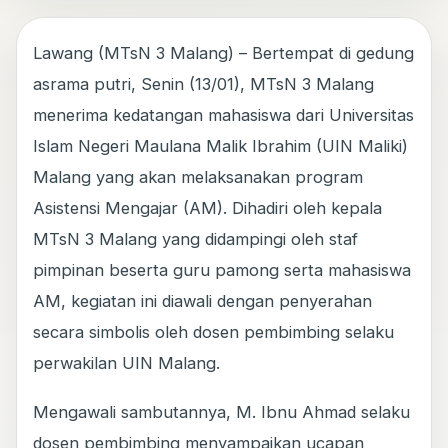
Lawang (MTsN 3 Malang) – Bertempat di gedung
asrama putri, Senin (13/01), MTsN 3 Malang
menerima kedatangan mahasiswa dari Universitas
Islam Negeri Maulana Malik Ibrahim (UIN Maliki)
Malang yang akan melaksanakan program
Asistensi Mengajar (AM). Dihadiri oleh kepala
MTsN 3 Malang yang didampingi oleh staf
pimpinan beserta guru pamong serta mahasiswa
AM, kegiatan ini diawali dengan penyerahan
secara simbolis oleh dosen pembimbing selaku
perwakilan UIN Malang.
Mengawali sambutannya, M. Ibnu Ahmad selaku
dosen pembimbing menyampaikan ucapan