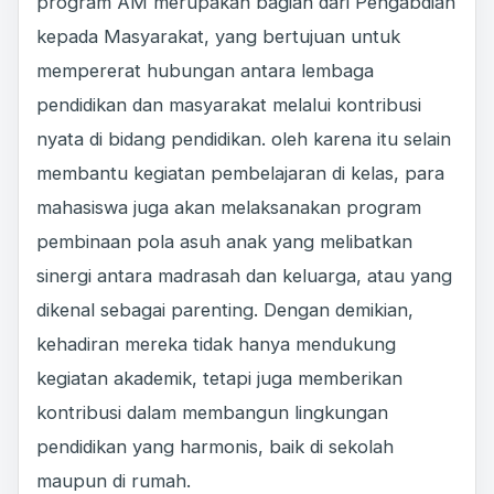
program AM merupakan bagian dari Pengabdian
kepada Masyarakat, yang bertujuan untuk
mempererat hubungan antara lembaga
pendidikan dan masyarakat melalui kontribusi
nyata di bidang pendidikan. oleh karena itu selain
membantu kegiatan pembelajaran di kelas, para
mahasiswa juga akan melaksanakan program
pembinaan pola asuh anak yang melibatkan
sinergi antara madrasah dan keluarga, atau yang
dikenal sebagai parenting. Dengan demikian,
kehadiran mereka tidak hanya mendukung
kegiatan akademik, tetapi juga memberikan
kontribusi dalam membangun lingkungan
pendidikan yang harmonis, baik di sekolah
maupun di rumah.