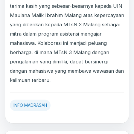
terima kasih yang sebesar-besarnya kepada UIN
Maulana Malik Ibrahim Malang atas kepercayaan
yang diberikan kepada MTsN 3 Malang sebagai
mitra dalam program asistensi mengajar
mahasiswa. Kolaborasi ini menjadi peluang
berharga, di mana MTsN 3 Malang dengan
pengalaman yang dimiliki, dapat bersinergi
dengan mahasiswa yang membawa wawasan dan
keilmuan terbaru.
INFO MADRASAH