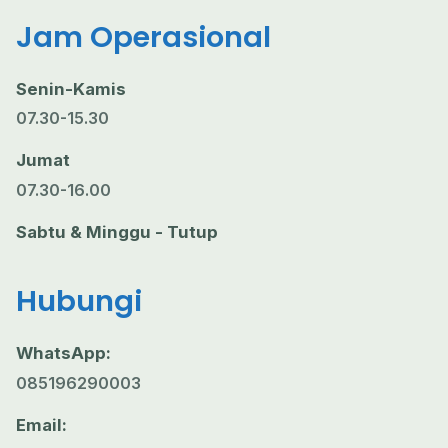
Jam Operasional
Senin-Kamis
07.30-15.30
Jumat
07.30-16.00
Sabtu & Minggu - Tutup
Hubungi
WhatsApp:
085196290003
Email: