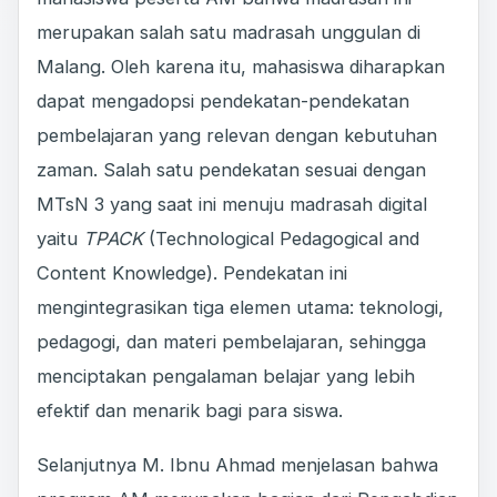
merupakan salah satu madrasah unggulan di
Malang. Oleh karena itu, mahasiswa diharapkan
dapat mengadopsi pendekatan-pendekatan
pembelajaran yang relevan dengan kebutuhan
zaman. Salah satu pendekatan sesuai dengan
MTsN 3 yang saat ini menuju madrasah digital
yaitu
TPACK
(Technological Pedagogical and
Content Knowledge). Pendekatan ini
mengintegrasikan tiga elemen utama: teknologi,
pedagogi, dan materi pembelajaran, sehingga
menciptakan pengalaman belajar yang lebih
efektif dan menarik bagi para siswa.
Selanjutnya M. Ibnu Ahmad menjelasan bahwa