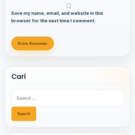
Save my name, email, and website in this
browser for the next time I comment.
Cari
Search
for: