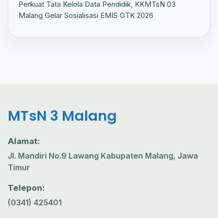
Perkuat Tata Kelola Data Pendidik, KKMTsN 03
Malang Gelar Sosialisasi EMIS GTK 2026
MTsN 3 Malang
Alamat:
Jl. Mandiri No.9 Lawang Kabupaten Malang, Jawa
Timur
Telepon:
(0341) 425401