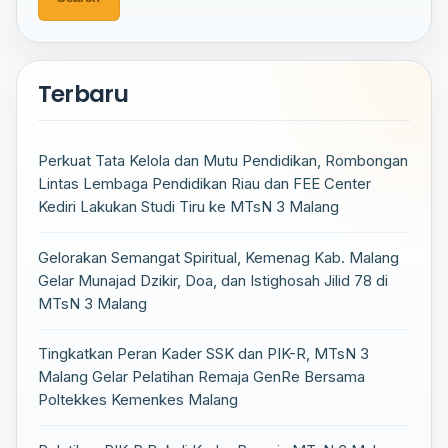
Terbaru
Perkuat Tata Kelola dan Mutu Pendidikan, Rombongan
Lintas Lembaga Pendidikan Riau dan FEE Center
Kediri Lakukan Studi Tiru ke MTsN 3 Malang
Gelorakan Semangat Spiritual, Kemenag Kab. Malang
Gelar Munajad Dzikir, Doa, dan Istighosah Jilid 78 di
MTsN 3 Malang
Tingkatkan Peran Kader SSK dan PIK-R, MTsN 3
Malang Gelar Pelatihan Remaja GenRe Bersama
Poltekkes Kemenkes Malang