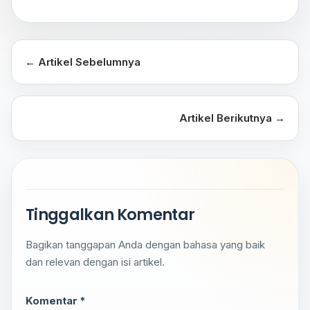
← Artikel Sebelumnya
Artikel Berikutnya →
Tinggalkan Komentar
Bagikan tanggapan Anda dengan bahasa yang baik
dan relevan dengan isi artikel.
Komentar *