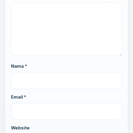
Nama *
Email *
Website