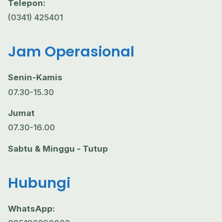
Telepon:
(0341) 425401
Jam Operasional
Senin-Kamis
07.30-15.30
Jumat
07.30-16.00
Sabtu & Minggu - Tutup
Hubungi
WhatsApp: