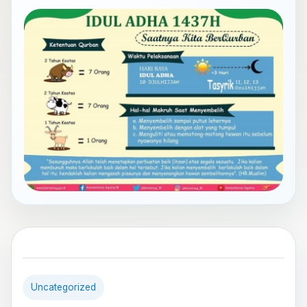
Uncategorized