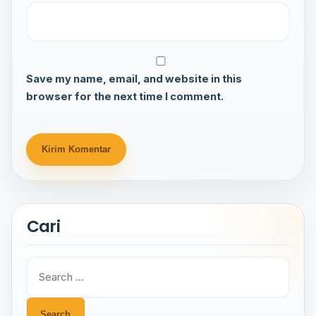
Save my name, email, and website in this
browser for the next time I comment.
Cari
Search
for: