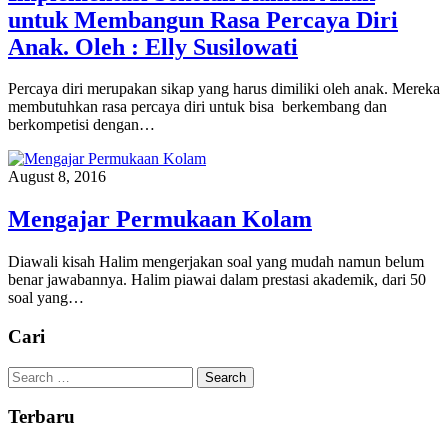
untuk Membangun Rasa Percaya Diri
Anak. Oleh : Elly Susilowati
Percaya diri merupakan sikap yang harus dimiliki oleh anak. Mereka
membutuhkan rasa percaya diri untuk bisa berkembang dan
berkompetisi dengan…
August 8, 2016
Mengajar Permukaan Kolam
Diawali kisah Halim mengerjakan soal yang mudah namun belum
benar jawabannya. Halim piawai dalam prestasi akademik, dari 50
soal yang…
Cari
Search
for:
Terbaru