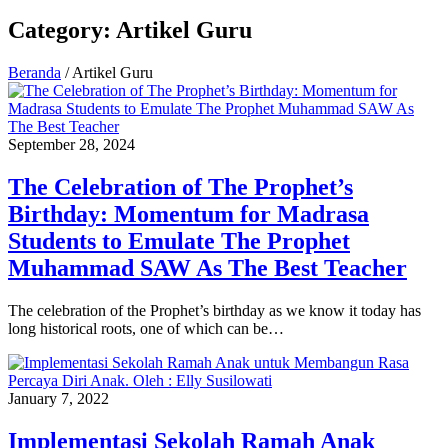
pencarian
Category: Artikel Guru
Beranda
/
Artikel Guru
September 28, 2024
The Celebration of The Prophet’s
Birthday: Momentum for Madrasa
Students to Emulate The Prophet
Muhammad SAW As The Best Teacher
The celebration of the Prophet’s birthday as we know it today has
long historical roots, one of which can be…
January 7, 2022
Implementasi Sekolah Ramah Anak